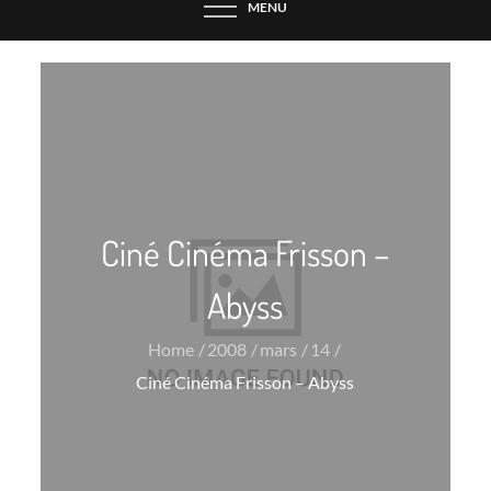
MENU
Ciné Cinéma Frisson –
Abyss
Home
2008
mars
14
Ciné Cinéma Frisson – Abyss