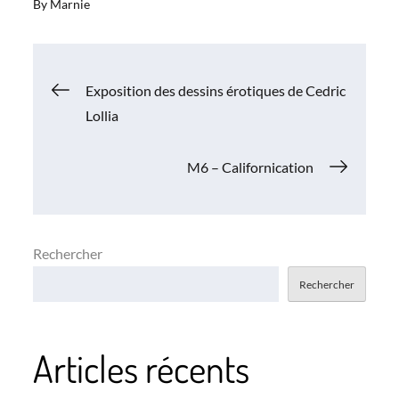
By
Marnie
Navigation
Exposition des dessins érotiques de Cedric
Lollia
de
M6 – Californication
l’article
Rechercher
Rechercher
Articles récents