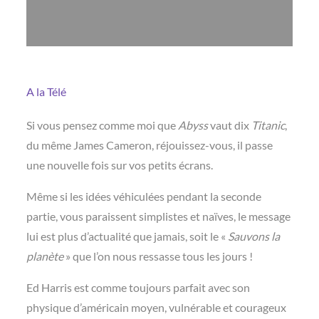
A la Télé
Si vous pensez comme moi que
Abyss
vaut dix
Titanic
,
du même James Cameron, réjouissez-vous, il passe
une nouvelle fois sur vos petits écrans.
Même si les idées véhiculées pendant la seconde
partie, vous paraissent simplistes et naïves, le message
lui est plus d’actualité que jamais, soit le «
Sauvons la
planète
» que l’on nous ressasse tous les jours !
Ed Harris est comme toujours parfait avec son
physique d’américain moyen, vulnérable et courageux