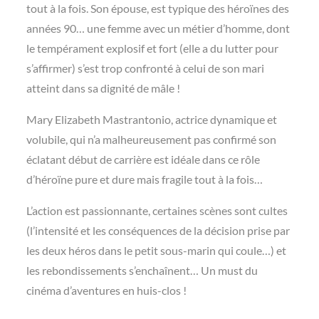
tout à la fois. Son épouse, est typique des héroïnes des
années 90… une femme avec un métier d’homme, dont
le tempérament explosif et fort (elle a du lutter pour
s’affirmer) s’est trop confronté à celui de son mari
atteint dans sa dignité de mâle !
Mary Elizabeth Mastrantonio, actrice dynamique et
volubile, qui n’a malheureusement pas confirmé son
éclatant début de carrière est idéale dans ce rôle
d’héroïne pure et dure mais fragile tout à la fois…
L’action est passionnante, certaines scènes sont cultes
(l’intensité et les conséquences de la décision prise par
les deux héros dans le petit sous-marin qui coule…) et
les rebondissements s’enchaînent… Un must du
cinéma d’aventures en huis-clos !