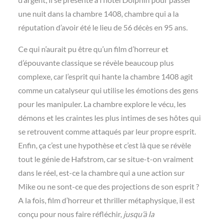
une nuit dans la chambre 1408, chambre qui a la
réputation d’avoir été le lieu de 56 décès en 95 ans.
Ce qui n’aurait pu être qu’un film d’horreur et
d’épouvante classique se révèle beaucoup plus
complexe, car l’esprit qui hante la chambre 1408 agit
comme un catalyseur qui utilise les émotions des gens
pour les manipuler. La chambre explore le vécu, les
démons et les craintes les plus intimes de ses hôtes qui
se retrouvent comme attaqués par leur propre esprit.
Enfin, ça c’est une hypothèse et c’est là que se révèle
tout le génie de Hafstrom, car se situe-t-on vraiment
dans le réel, est-ce la
chambre qui a une action sur
Mike ou ne sont-ce que des projections de son esprit ?
A la fois, film d’horreur et thriller métaphysique, il est
conçu pour nous faire réfléchir,
jusqu’à la