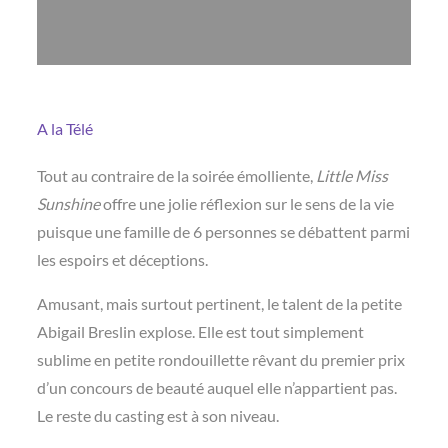
A la Télé
Tout au contraire de la soirée émolliente,
Little Miss
Sunshine
offre une jolie réflexion sur le sens de la vie
puisque une famille de 6 personnes se débattent parmi
les espoirs et déceptions.
Amusant, mais surtout pertinent, le talent de la petite
Abigail Breslin explose. Elle est tout simplement
sublime en petite rondouillette rêvant du premier prix
d’un concours de beauté auquel elle n’appartient pas.
Le reste du casting est à son niveau.