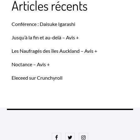
Articles récents
Conférence : Daisuke Igarashi
Jusqu’à la fin et au-delà – Avis +
Les Naufragés des îles Auckland – Avis +
Noctance – Avis +
Eleceed sur Crunchyroll
Facebook
Twitter
Instagram