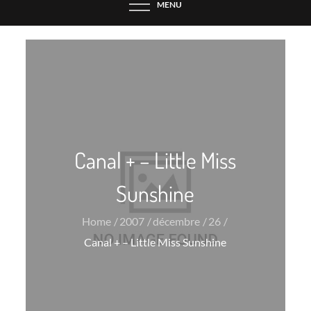
MENU
Canal + – Little Miss
Sunshine
Home
2007
décembre
26
Canal + – Little Miss Sunshine