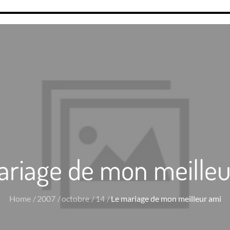
ariage de mon meilleu
Home
2007
octobre
14
Le mariage de mon meilleur ami