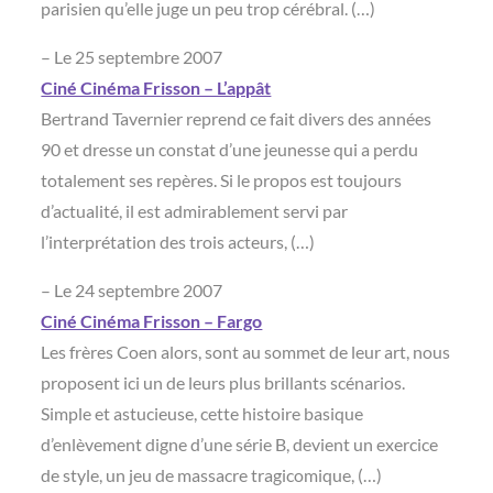
parisien qu’elle juge un peu trop cérébral. (…)
– Le 25 septembre 2007
Ciné Cinéma Frisson – L’appât
Bertrand Tavernier reprend ce fait divers des années
90 et dresse un constat d’une jeunesse qui a perdu
totalement ses repères. Si le propos est toujours
d’actualité, il est admirablement servi par
l’interprétation des trois acteurs, (…)
– Le 24 septembre 2007
Ciné Cinéma Frisson – Fargo
Les frères Coen alors, sont au sommet de leur art, nous
proposent ici un de leurs plus brillants scénarios.
Simple et astucieuse, cette histoire basique
d’enlèvement digne d’une série B, devient un exercice
de style, un jeu de massacre tragicomique, (…)