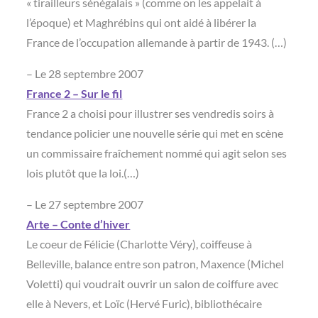
« tirailleurs sénégalais » (comme on les appelait à
l’époque) et Maghrébins qui ont aidé à libérer la
France de l’occupation allemande à partir de 1943. (…)
– Le 28 septembre 2007
France 2 – Sur le fil
France 2 a choisi pour illustrer ses vendredis soirs à
tendance policier une nouvelle série qui met en scène
un commissaire fraîchement nommé qui agit selon ses
lois plutôt que la loi.(…)
– Le 27 septembre 2007
Arte – Conte d’hiver
Le coeur de Félicie (Charlotte Véry), coiffeuse à
Belleville, balance entre son patron, Maxence (Michel
Voletti) qui voudrait ouvrir un salon de coiffure avec
elle à Nevers, et Loïc (Hervé Furic), bibliothécaire