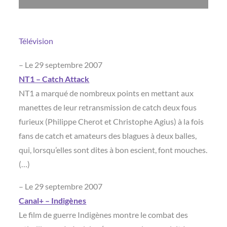
Télévision
– Le 29 septembre 2007
NT1 – Catch Attack
NT1 a marqué de nombreux points en mettant aux
manettes de leur retransmission de catch deux fous
furieux (Philippe Cherot et Christophe Agius) à la fois
fans de catch et amateurs des blagues à deux balles,
qui, lorsqu’elles sont dites à bon escient, font mouches.
(…)
– Le 29 septembre 2007
Canal+ – Indigènes
Le film de guerre Indigènes montre le combat des