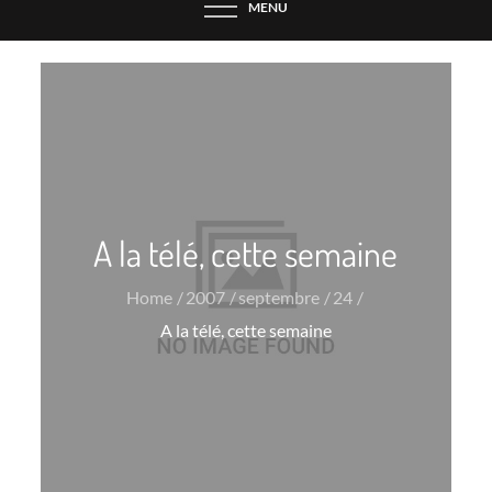
MENU
A la télé, cette semaine
Home
2007
septembre
24
A la télé, cette semaine