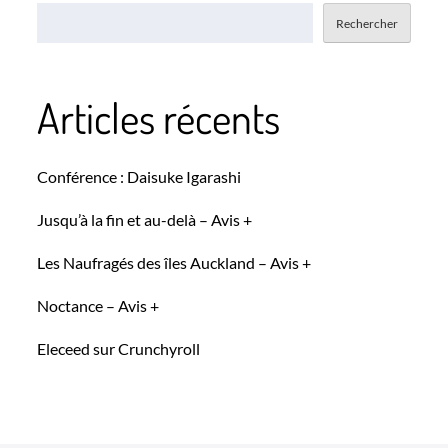
Rechercher
Articles récents
Conférence : Daisuke Igarashi
Jusqu’à la fin et au-delà – Avis +
Les Naufragés des îles Auckland – Avis +
Noctance – Avis +
Eleceed sur Crunchyroll