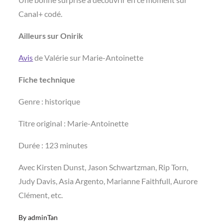
Canal+ codé.
Ailleurs sur Onirik
Avis
de Valérie sur Marie-Antoinette
Fiche technique
Genre : historique
Titre original : Marie-Antoinette
Durée : 123 minutes
Avec Kirsten Dunst, Jason Schwartzman, Rip Torn,
Judy Davis, Asia Argento, Marianne Faithfull, Aurore
Clément, etc.
By
adminTan