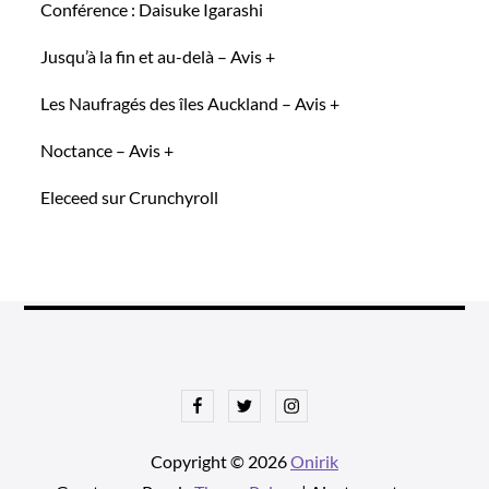
Conférence : Daisuke Igarashi
Jusqu’à la fin et au-delà – Avis +
Les Naufragés des îles Auckland – Avis +
Noctance – Avis +
Eleceed sur Crunchyroll
Facebook
Twitter
Instagram
Copyright © 2026
Onirik