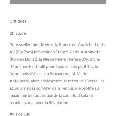
Critiques
L’histoire
Pour sceller l’amitié entre la France et l’Autriche, Louis
XV (Rip Torn) fait venir en France Marie-Antoinette
(Kirsten Dunst), la fille de Marie Theresa d’Autriche
(Marianne Faithfull) pour épouser son petit-fils, le
futur Louis XVI (Jason Schwartzman). Marie-
Antoinette, alors adolescente, se retrouve à Versailles
et, pour ne pas sombrer dans l’ennui, elle profite au
maximum de tout le luxe de la cour. Tout cela se
terminera mal, avec la Révolution.
Avis de Luc