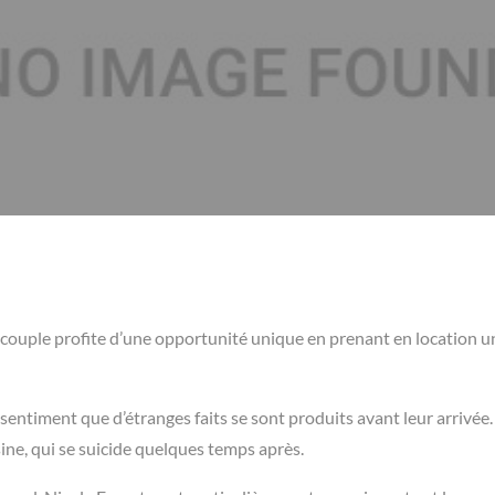
 couple profite d’une opportunité unique en prenant en location u
sentiment que d’étranges faits se sont produits avant leur arrivée. 
ine, qui se suicide quelques temps après.