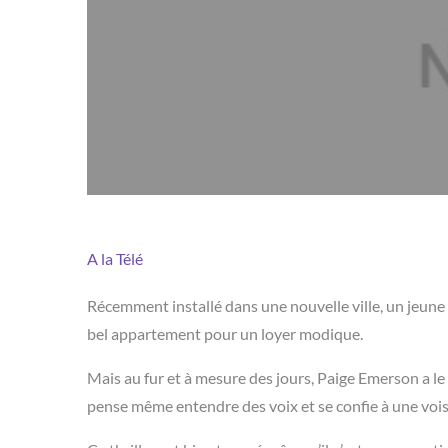
A la Télé
Récemment installé dans une nouvelle ville, un jeune
bel appartement pour un loyer modique.
Mais au fur et à mesure des jours, Paige Emerson a le 
pense même entendre des voix et se confie à une vois