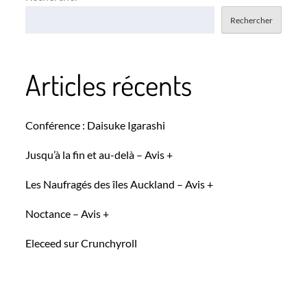
Rechercher
Articles récents
Conférence : Daisuke Igarashi
Jusqu’à la fin et au-delà – Avis +
Les Naufragés des îles Auckland – Avis +
Noctance – Avis +
Eleceed sur Crunchyroll