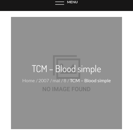
MENU
TCM – Blood simple
Home
2007
mai
8
TCM – Blood simple