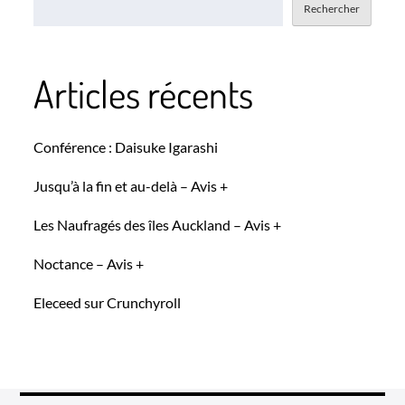
Rechercher
Articles récents
Conférence : Daisuke Igarashi
Jusqu’à la fin et au-delà – Avis +
Les Naufragés des îles Auckland – Avis +
Noctance – Avis +
Eleceed sur Crunchyroll