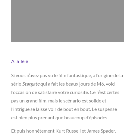
A la Télé
Si vous n’avez pas vu le film fantastique, à l’origine de la
série
Stargate
qui a fait les beaux jours de M6, voici
l’occasion de satisfaire votre curiosité. Ce n’est certes
pas un grand film, mais le scénario est solide et
l’intrigue se laisse voir de bout en bout. Le suspense
est bien plus prenant que beaucoup d’épisodes…
Et puis honnêtement Kurt Russell et James Spader,