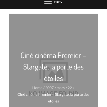
MENU
Ciné cinéma Premier –
Stargate, la porte des
étoiles
Home
2007
mars
22
Ciné cinéma Premier – Stargate, la porte des
étoiles