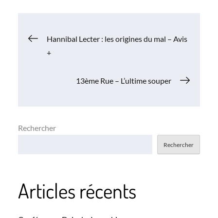
Navigation
Hannibal Lecter : les origines du mal – Avis
+
de
13ème Rue – L’ultime souper
l’article
Rechercher
Rechercher
Articles récents