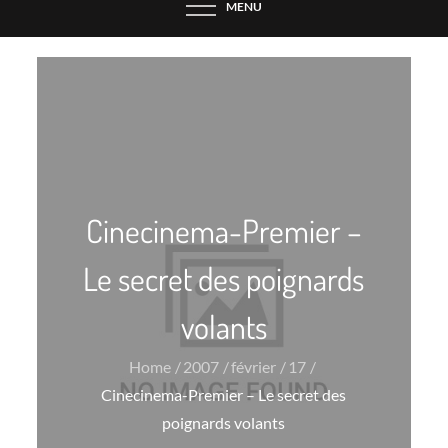
MENU
Cinecinema-Premier –
Le secret des poignards
volants
Home
2007
février
17
Cinecinema-Premier – Le secret des
poignards volants