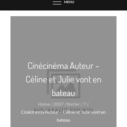
MENU
Cinécinéma Auteur –
Céline et Julie vont en
bateau
Home
2007
février
7
Cinécinéma Auteur – Céline et Julie vont en
bateau