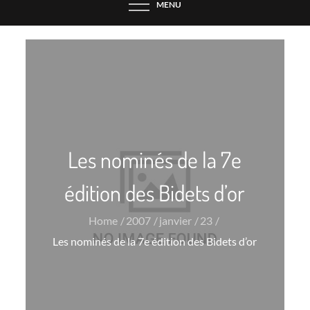
MENU
Les nominés de la 7e
édition des Bidets d’or
Home
2007
janvier
23
Les nominés de la 7e édition des Bidets d’or