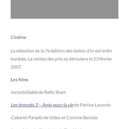
Cinéma
La sélection de la 7e édition des bidets d’or est enfin
tombée. La remise des prix se déroulera le 23 février
2007.
Les films
Incontrôlable
de Raffy Shart
Les bronzés 3 – Amis pour la vie
de Patrice Leconte
Cabaret Paradis
de Gilles et Corinne Benizio