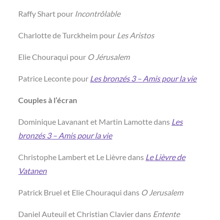
Raffy Shart pour
Incontrôlable
Charlotte de Turckheim pour
Les Aristos
Elie Chouraqui pour
O Jérusalem
Patrice Leconte pour
Les bronzés 3 – Amis pour la vie
Couples à l’écran
Dominique Lavanant et Martin Lamotte dans
Les
bronzés 3 – Amis pour la vie
Christophe Lambert et Le Lièvre dans
Le Lièvre de
Vatanen
Patrick Bruel et Elie Chouraqui dans
O Jerusalem
Daniel Auteuil et Christian Clavier dans
Entente