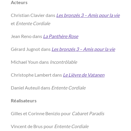
Acteurs
Christian Clavier dans
Les bronzés 3 – Amis pour la vie
et
Entente Cordiale
Jean Reno dans
La Panthère Rose
Gérard Jugnot dans
Les bronzés 3 – Amis pour la vie
Michael Youn dans
Incontrôlable
Christophe Lambert dans
Le Lièvre de Vatanen
Daniel Auteuil dans
Entente Cordiale
Réalisateurs
Gilles et Corinne Benizio pour
Cabaret Paradis
Vincent de Brus pour
Entente Cordiale