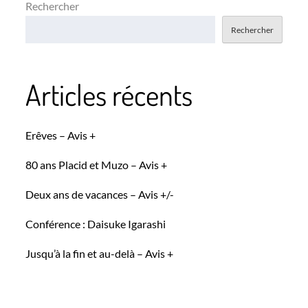
Rechercher
Rechercher
Articles récents
Erêves – Avis +
80 ans Placid et Muzo – Avis +
Deux ans de vacances – Avis +/-
Conférence : Daisuke Igarashi
Jusqu’à la fin et au-delà – Avis +