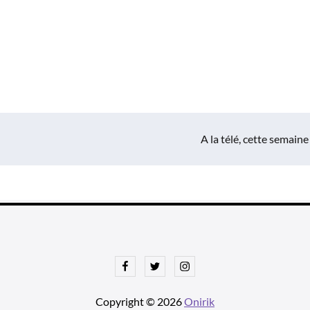
A la télé, cette semaine
Facebook
Twitter
Instagram
Copyright © 2026
Onirik