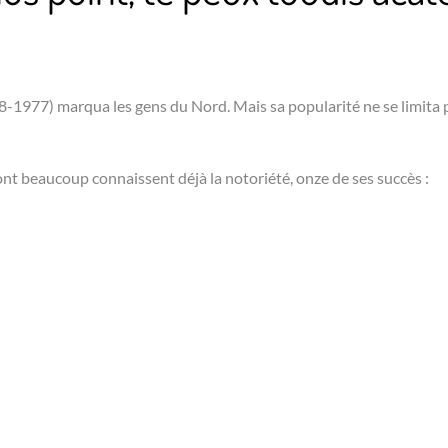
1977) marqua les gens du Nord. Mais sa popularité ne se limita 
nt beaucoup connaissent déjà la notoriété, onze de ses succès :