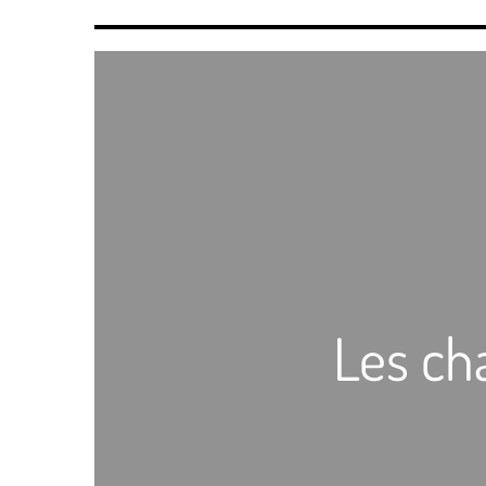
Les ch