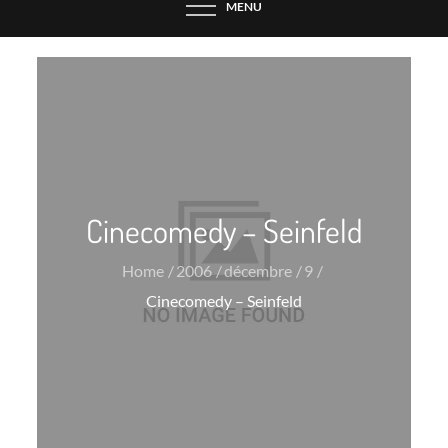
MENU
Cinecomedy – Seinfeld
Home
2006
décembre
9
Cinecomedy – Seinfeld