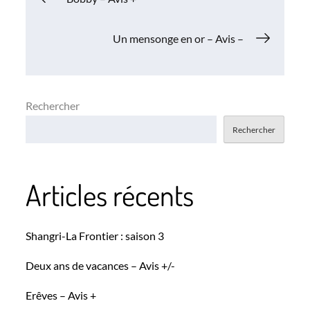
de
Un mensonge en or – Avis –
l’article
Rechercher
Rechercher
Articles récents
Shangri-La Frontier : saison 3
Deux ans de vacances – Avis +/-
Erêves – Avis +