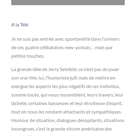
A la Télé
Je ne suis pas entrée avec spontanéité dans l’univers
de ces quatre célibataires new-yorkais… mais par
petites touches.
La grande idée de Jerry Seinfeld, ce n’est pas de jouer
son vrai rôle, lui, l’humoriste juif, mais de mettre en
exergue les aspects les plus négatifs de ces individus,
somme toute, qui nous ressemblent, leurs travers, leur
lâcheté, certaines bassesses et leur étroitesse d’esprit,
tout en nous les rendant attachants et sympathiques.
Humour de situation, dialogues désopilants, situations
incongrues, c’est la grande sitcom américaine des