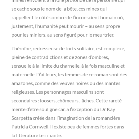
se cache sous le nom de la bête, ces mines qui
rappellent le côté sombre de l’inconscient humain où,
justement, l’humanité peut mourir – au sens propre
pour les miniers, au sens figuré pour le meurtrier.
L’héroïne, redresseuse de torts solitaire, est complexe,
pleine de contradictions et de zones d’ombres,
sensuelle à la limite du charnelle, à la fois masculine et
maternelle. D’ailleurs, les femmes de ce roman sont des
amazones, comme des veuves noires ou des mantes
religieuses. Les personnages masculins sont
secondaires : loosers, chômeurs, lâches. Cette rareté
mérite d’être souligné car, à l’exception du Dr Kay
Scarpetta créée dans l’imagination de la romancière
Patricia Cornwell, il existe peu de femmes fortes dans
la littérature terrifiante.