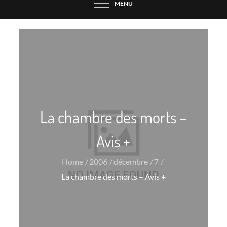
MENU
La chambre des morts –
Avis +
Home
2006
décembre
7
La chambre des morts – Avis +