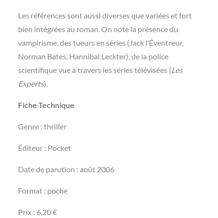
Les références sont aussi diverses que variées et fort
bien intégrées au roman. On note la présence du
vampirisme, des tueurs en séries (Jack l’Éventreur,
Norman Bates, Hannibal Leckter), de la police
scientifique vue à travers les séries télévisées (
Les
Experts
).
Fiche Technique
Genre : thriller
Éditeur : Pocket
Date de parution : août 2006
Format : poche
Prix : 6,20 €