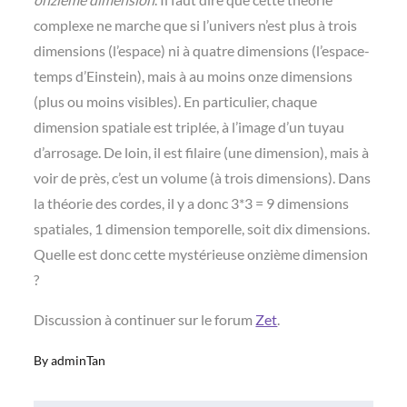
complexe ne marche que si l’univers n’est plus à trois
dimensions (l’espace) ni à quatre dimensions (l’espace-
temps d’Einstein), mais à au moins onze dimensions
(plus ou moins visibles). En particulier, chaque
dimension spatiale est triplée, à l’image d’un tuyau
d’arrosage. De loin, il est filaire (une dimension), mais à
voir de près, c’est un volume (à trois dimensions). Dans
la théorie des cordes, il y a donc 3*3 = 9 dimensions
spatiales, 1 dimension temporelle, soit dix dimensions.
Quelle est donc cette mystérieuse onzième dimension
?
Discussion à continuer sur le forum
Zet
.
By
adminTan