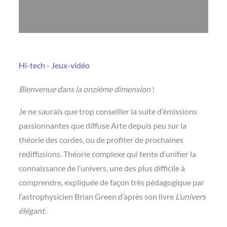
Hi-tech - Jeux-vidéo
Bienvenue dans la onzième dimension
!
Je ne saurais que trop conseiller la suite d’émissions
passionnantes que diffuse Arte depuis peu sur la
théorie des cordes, ou de profiter de prochaines
rediffusions. Théorie complexe qui tente d’unifier la
connaissance de l’univers, une des plus difficile à
comprendre, expliquée de façon très pédagogique par
l’astrophysicien Brian Green d’après son livre
L’univers
élégant
.