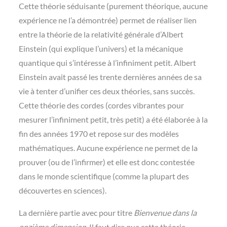
Cette théorie séduisante (purement théorique, aucune
expérience ne l’a démontrée) permet de réaliser lien
entre la théorie de la relativité générale d’Albert
Einstein (qui explique l’univers) et la mécanique
quantique qui s’intéresse à l’infiniment petit. Albert
Einstein avait passé les trente dernières années de sa
vie à tenter d’unifier ces deux théories, sans succès.
Cette théorie des cordes (cordes vibrantes pour
mesurer l’infiniment petit, très petit) a été élaborée à la
fin des années 1970 et repose sur des modèles
mathématiques. Aucune expérience ne permet de la
prouver (ou de l’infirmer) et elle est donc contestée
dans le monde scientifique (comme la plupart des
découvertes en sciences).
La dernière partie avec pour titre
Bienvenue dans la
onzième dimension
. Il faut dire que cette théorie