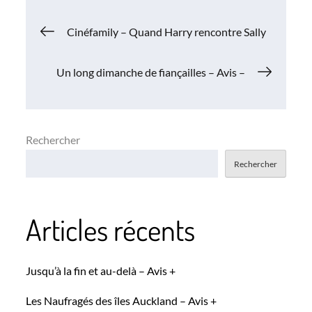
Navigation
Cinéfamily – Quand Harry rencontre Sally
de
Un long dimanche de fiançailles – Avis –
l’article
Rechercher
Rechercher
Articles récents
Jusqu’à la fin et au-delà – Avis +
Les Naufragés des îles Auckland – Avis +