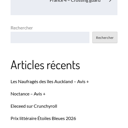
l’article
Rechercher
Rechercher
Articles récents
Les Naufragés des îles Auckland – Avis +
Noctance – Avis +
Eleceed sur Crunchyroll
Prix littéraire Étoiles Bleues 2026