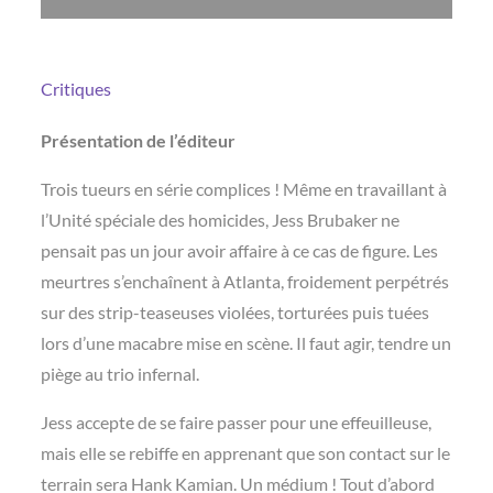
Critiques
Présentation de l’éditeur
Trois tueurs en série complices ! Même en travaillant à
l’Unité spéciale des homicides, Jess Brubaker ne
pensait pas un jour avoir affaire à ce cas de figure. Les
meurtres s’enchaînent à Atlanta, froidement perpétrés
sur des strip-teaseuses violées, torturées puis tuées
lors d’une macabre mise en scène. Il faut agir, tendre un
piège au trio infernal.
Jess accepte de se faire passer pour une effeuilleuse,
mais elle se rebiffe en apprenant que son contact sur le
terrain sera Hank Kamian. Un médium ! Tout d’abord