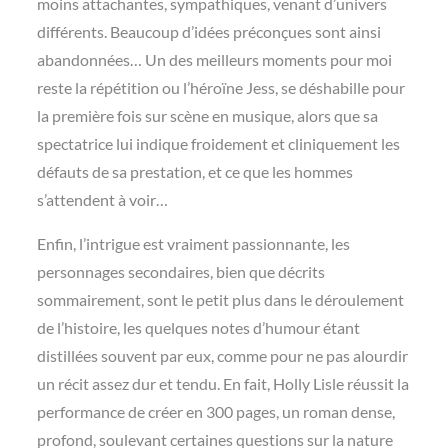
moins attachantes, sympathiques, venant d’univers
différents. Beaucoup d’idées préconçues sont ainsi
abandonnées… Un des meilleurs moments pour moi
reste la répétition ou l’héroïne Jess, se déshabille pour
la première fois sur scène en musique, alors que sa
spectatrice lui indique froidement et cliniquement les
défauts de sa prestation, et ce que les hommes
s’attendent à voir…
Enfin, l’intrigue est vraiment passionnante, les
personnages secondaires, bien que décrits
sommairement, sont le petit plus dans le déroulement
de l’histoire, les quelques notes d’humour étant
distillées souvent par eux, comme pour ne pas alourdir
un récit assez dur et tendu. En fait, Holly Lisle réussit la
performance de créer en 300 pages, un roman dense,
profond, soulevant certaines questions sur la nature