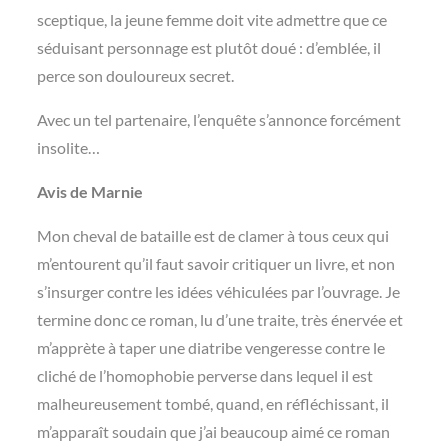
sceptique, la jeune femme doit vite admettre que ce
séduisant personnage est plutôt doué : d’emblée, il
perce son douloureux secret.
Avec un tel partenaire, l’enquête s’annonce forcément
insolite…
Avis de Marnie
Mon cheval de bataille est de clamer à tous ceux qui
m’entourent qu’il faut savoir critiquer un livre, et non
s’insurger contre les idées véhiculées par l’ouvrage. Je
termine donc ce roman, lu d’une traite, très énervée et
m’apprète à taper une diatribe vengeresse contre le
cliché de l’homophobie perverse dans lequel il est
malheureusement tombé, quand, en réfléchissant, il
m’apparaît soudain que j’ai beaucoup aimé ce roman