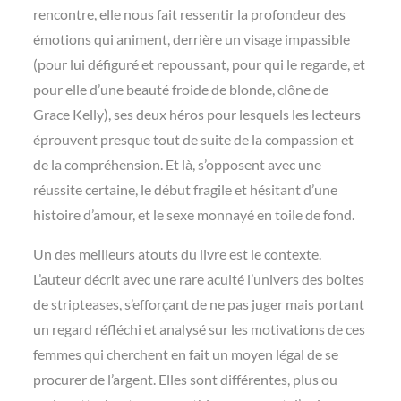
rencontre, elle nous fait ressentir la profondeur des
émotions qui animent, derrière un visage impassible
(pour lui défiguré et repoussant, pour qui le regarde, et
pour elle d’une beauté froide de blonde, clône de
Grace Kelly), ses deux héros pour lesquels les lecteurs
éprouvent presque tout de suite de la compassion et
de la compréhension. Et là, s’opposent avec une
réussite certaine, le début fragile et hésitant d’une
histoire d’amour, et le sexe monnayé en toile de fond.
Un des meilleurs atouts du livre est le contexte.
L’auteur décrit avec une rare acuité l’univers des boites
de stripteases, s’efforçant de ne pas juger mais portant
un regard réfléchi et analysé sur les motivations de ces
femmes qui cherchent en fait un moyen légal de se
procurer de l’argent. Elles sont différentes, plus ou