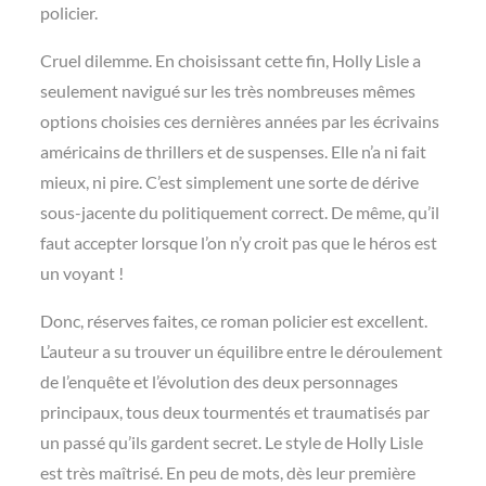
policier.
Cruel dilemme. En choisissant cette fin, Holly Lisle a
seulement navigué sur les très nombreuses mêmes
options choisies ces dernières années par les écrivains
américains de thrillers et de suspenses. Elle n’a ni fait
mieux, ni pire. C’est simplement une sorte de dérive
sous-jacente du politiquement correct. De même, qu’il
faut accepter lorsque l’on n’y croit pas que le héros est
un voyant !
Donc, réserves faites, ce roman policier est excellent.
L’auteur a su trouver un équilibre entre le déroulement
de l’enquête et l’évolution des deux personnages
principaux, tous deux tourmentés et traumatisés par
un passé qu’ils gardent secret. Le style de Holly Lisle
est très maîtrisé. En peu de mots, dès leur première