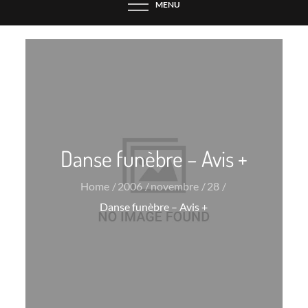
MENU
Danse funèbre – Avis +
Home
2006
novembre
28
Danse funèbre – Avis +