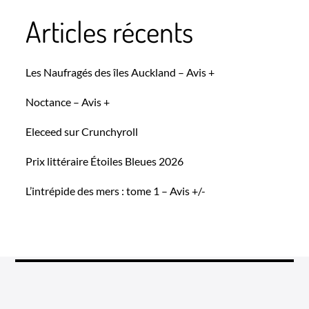
Articles récents
Les Naufragés des îles Auckland – Avis +
Noctance – Avis +
Eleceed sur Crunchyroll
Prix littéraire Étoiles Bleues 2026
L’intrépide des mers : tome 1 – Avis +/-