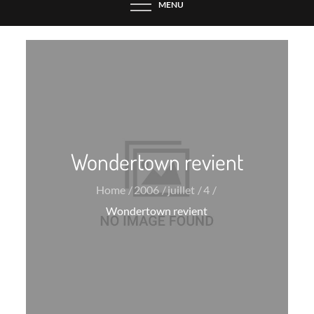
MENU
Wondertown revient
Home
2006
juillet
4
Wondertown revient