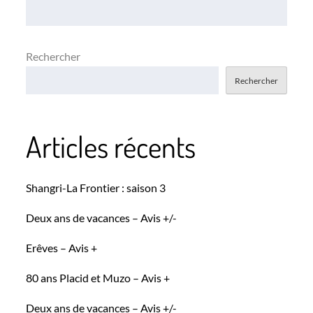
l’article
Rechercher
Rechercher
Articles récents
Shangri-La Frontier : saison 3
Deux ans de vacances – Avis +/-
Erêves – Avis +
80 ans Placid et Muzo – Avis +
Deux ans de vacances – Avis +/-