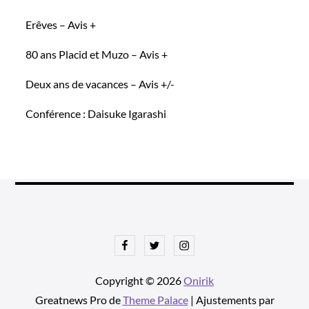
Erêves – Avis +
80 ans Placid et Muzo – Avis +
Deux ans de vacances – Avis +/-
Conférence : Daisuke Igarashi
Facebook
Twitter
Instagram
Copyright © 2026
Onirik
Greatnews Pro de
Theme Palace
| Ajustements par