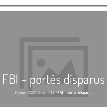
FBI – portés disparus
Home
2006
mars
19
FBI – portés disparus