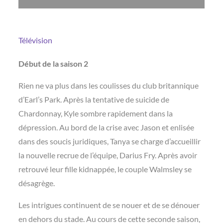
Télévision
Début de la saison 2
Rien ne va plus dans les coulisses du club britannique
d’Earl’s Park. Après la tentative de suicide de
Chardonnay, Kyle sombre rapidement dans la
dépression. Au bord de la crise avec Jason et enlisée
dans des soucis juridiques, Tanya se charge d’accueillir
la nouvelle recrue de l’équipe, Darius Fry. Après avoir
retrouvé leur fille kidnappée, le couple Walmsley se
désagrège.
Les intrigues continuent de se nouer et de se dénouer
en dehors du stade. Au cours de cette seconde saison,