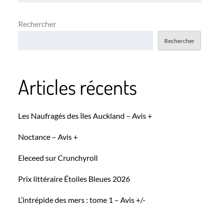
l’article
Rechercher
Rechercher
Articles récents
Les Naufragés des îles Auckland – Avis +
Noctance – Avis +
Eleceed sur Crunchyroll
Prix littéraire Étoiles Bleues 2026
L’intrépide des mers : tome 1 – Avis +/-