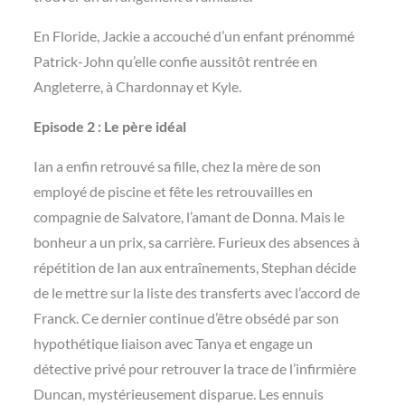
En Floride, Jackie a accouché d’un enfant prénommé
Patrick-John qu’elle confie aussitôt rentrée en
Angleterre, à Chardonnay et Kyle.
Episode 2 : Le père idéal
Ian a enfin retrouvé sa fille, chez la mère de son
employé de piscine et fête les retrouvailles en
compagnie de Salvatore, l’amant de Donna. Mais le
bonheur a un prix, sa carrière. Furieux des absences à
répétition de Ian aux entraînements, Stephan décide
de le mettre sur la liste des transferts avec l’accord de
Franck. Ce dernier continue d’être obsédé par son
hypothétique liaison avec Tanya et engage un
détective privé pour retrouver la trace de l’infirmière
Duncan, mystérieusement disparue. Les ennuis