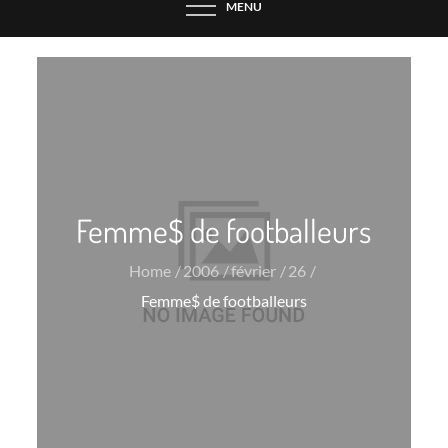
MENU
Femme$ de footballeurs
Home
2006
février
26
Femme$ de footballeurs