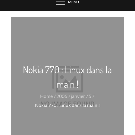
MENU
Nokia 770 : Linux dans la
main !
Home
2006
janvier
5
Nokia 770 : Linux dans la main !