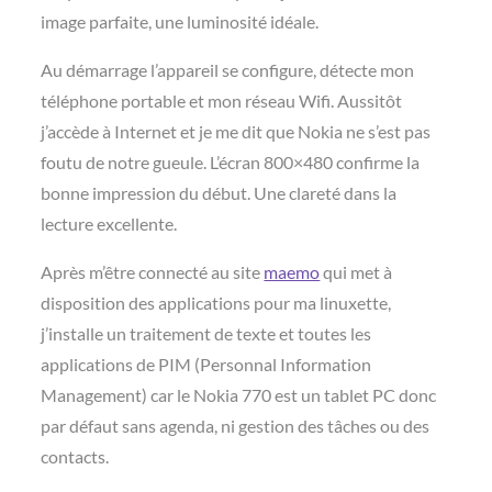
image parfaite, une luminosité idéale.
Au démarrage l’appareil se configure, détecte mon
téléphone portable et mon réseau Wifi. Aussitôt
j’accède à Internet et je me dit que Nokia ne s’est pas
foutu de notre gueule. L’écran 800×480 confirme la
bonne impression du début. Une clareté dans la
lecture excellente.
Après m’être connecté au site
maemo
qui met à
disposition des applications pour ma linuxette,
j’installe un traitement de texte et toutes les
applications de PIM (Personnal Information
Management) car le Nokia 770 est un tablet PC donc
par défaut sans agenda, ni gestion des tâches ou des
contacts.