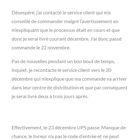
Désespéré, j’ai contacté le service client qui m’a
conseillé de commander malgré l’avertissement en
m’expliquant que le processus était en cours et que
donc je serai livré courant décembre. J’ai donc passé
commande le 22 novembre.
Pas de nouvelles pendant un bon bout de temps,
inquiet, je recontacte le service client vers le 20
décembre qui m’explique que ma commande va arriver
dans leur centre de distribution et que par conséquent
je serai livré deux à trois jours après.
Effectivement, le 23 décembre UPS passe. Manque de
chance, le livreur n’a pas le code d’entrée et ne peut