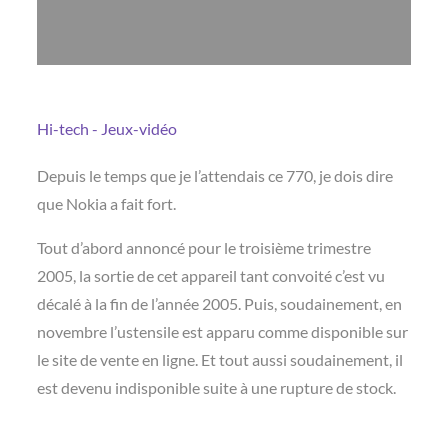
Hi-tech - Jeux-vidéo
Depuis le temps que je l’attendais ce 770, je dois dire
que Nokia a fait fort.
Tout d’abord annoncé pour le troisième trimestre
2005, la sortie de cet appareil tant convoité c’est vu
décalé à la fin de l’année 2005. Puis, soudainement, en
novembre l’ustensile est apparu comme disponible sur
le site de vente en ligne. Et tout aussi soudainement, il
est devenu indisponible suite à une rupture de stock.