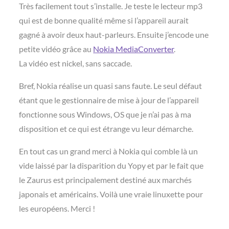
Très facilement tout s’installe. Je teste le lecteur mp3
qui est de bonne qualité même si l’appareil aurait
gagné à avoir deux haut-parleurs. Ensuite j’encode une
petite vidéo grâce au
Nokia MediaConverter
.
La vidéo est nickel, sans saccade.
Bref, Nokia réalise un quasi sans faute. Le seul défaut
étant que le gestionnaire de mise à jour de l’appareil
fonctionne sous Windows, OS que je n’ai pas à ma
disposition et ce qui est étrange vu leur démarche.
En tout cas un grand merci à Nokia qui comble là un
vide laissé par la disparition du Yopy et par le fait que
le Zaurus est principalement destiné aux marchés
japonais et américains. Voilà une vraie linuxette pour
les européens. Merci !