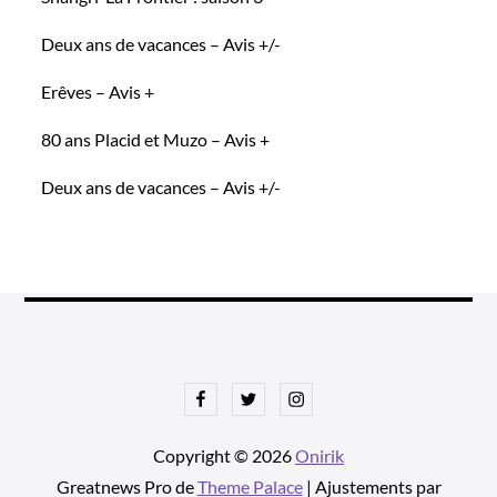
Deux ans de vacances – Avis +/-
Erêves – Avis +
80 ans Placid et Muzo – Avis +
Deux ans de vacances – Avis +/-
Facebook
Twitter
Instagram
Copyright © 2026
Onirik
Greatnews Pro de
Theme Palace
| Ajustements par