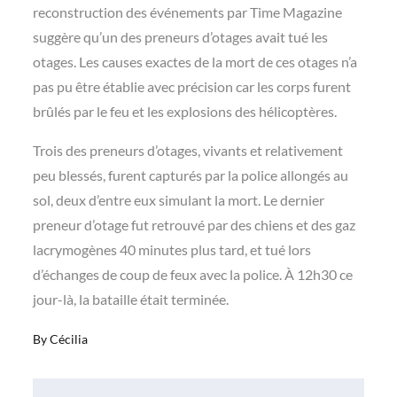
reconstruction des événements par Time Magazine
suggère qu’un des preneurs d’otages avait tué les
otages. Les causes exactes de la mort de ces otages n’a
pas pu être établie avec précision car les corps furent
brûlés par le feu et les explosions des hélicoptères.
Trois des preneurs d’otages, vivants et relativement
peu blessés, furent capturés par la police allongés au
sol, deux d’entre eux simulant la mort. Le dernier
preneur d’otage fut retrouvé par des chiens et des gaz
lacrymogènes 40 minutes plus tard, et tué lors
d’échanges de coup de feux avec la police. À 12h30 ce
jour-là, la bataille était terminée.
By
Cécilia