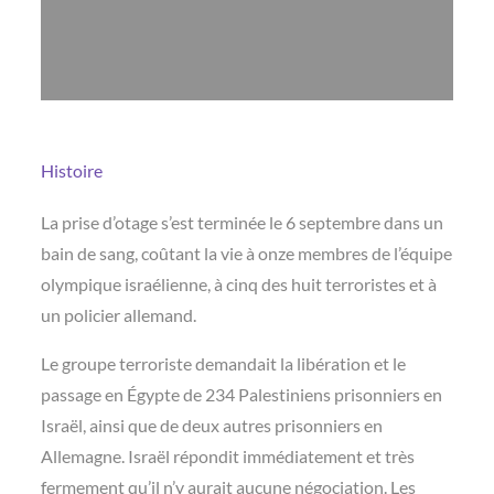
Histoire
La prise d’otage s’est terminée le 6 septembre dans un
bain de sang, coûtant la vie à onze membres de l’équipe
olympique israélienne, à cinq des huit terroristes et à
un policier allemand.
Le groupe terroriste demandait la libération et le
passage en Égypte de 234 Palestiniens prisonniers en
Israël, ainsi que de deux autres prisonniers en
Allemagne. Israël répondit immédiatement et très
fermement qu’il n’y aurait aucune négociation. Les