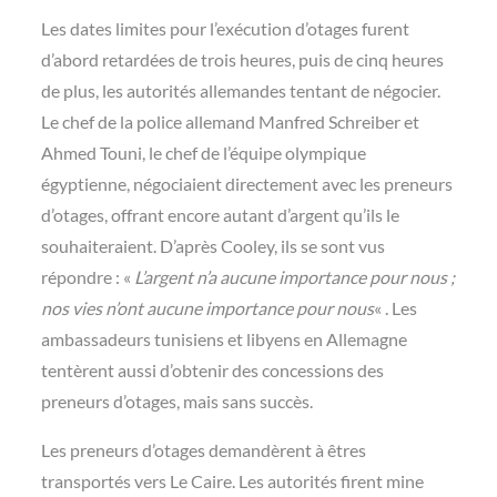
Les dates limites pour l’exécution d’otages furent
d’abord retardées de trois heures, puis de cinq heures
de plus, les autorités allemandes tentant de négocier.
Le chef de la police allemand Manfred Schreiber et
Ahmed Touni, le chef de l’équipe olympique
égyptienne, négociaient directement avec les preneurs
d’otages, offrant encore autant d’argent qu’ils le
souhaiteraient. D’après Cooley, ils se sont vus
répondre : «
L’argent n’a aucune importance pour nous ;
nos vies n’ont aucune importance pour nous
« . Les
ambassadeurs tunisiens et libyens en Allemagne
tentèrent aussi d’obtenir des concessions des
preneurs d’otages, mais sans succès.
Les preneurs d’otages demandèrent à êtres
transportés vers Le Caire. Les autorités firent mine