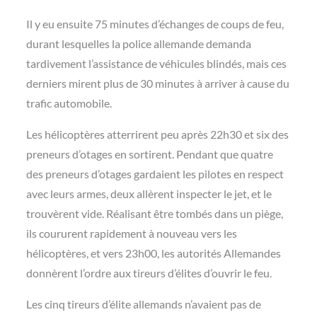
Il y eu ensuite 75 minutes d’échanges de coups de feu,
durant lesquelles la police allemande demanda
tardivement l’assistance de véhicules blindés, mais ces
derniers mirent plus de 30 minutes à arriver à cause du
trafic automobile.
Les hélicoptères atterrirent peu après 22h30 et six des
preneurs d’otages en sortirent. Pendant que quatre
des preneurs d’otages gardaient les pilotes en respect
avec leurs armes, deux allèrent inspecter le jet, et le
trouvèrent vide. Réalisant être tombés dans un piège,
ils coururent rapidement à nouveau vers les
hélicoptères, et vers 23h00, les autorités Allemandes
donnèrent l’ordre aux tireurs d’élites d’ouvrir le feu.
Les cinq tireurs d’élite allemands n’avaient pas de