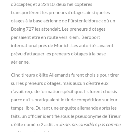
d’accepter, et à 22h10, deux hélicoptères
transportèrent les preneurs d’otages ainsi que les
otages à la base aérienne de Fürstenfeldbruck où un
Boeing 727 les attendait. Les preneurs d’otages
pensaient être en route vers Riem, l’aéroport
international près de Munich. Les autorités avaient
prévu d’attaquer les preneurs d’otages à la base
aérienne.
Cinq tireurs d’élite Allemands furent choisis pour tirer
sur les preneurs d’otages, mais aucun d’entre eux
n’avait reçu de formation spécifique. Ils furent choisis
parce qu’ils pratiquaient le tir de compétition sur leur
temps libre. Durant une enquête allemande après les
faits, un officier identifié sous le pseudonyme de Tireur
d’élite numéro 2 a dit : «
Je ne me considère pas comme