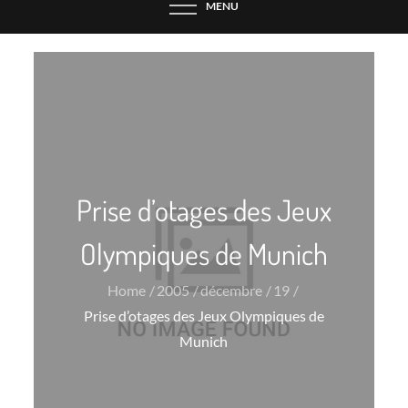
MENU
Prise d’otages des Jeux
Olympiques de Munich
Home
2005
décembre
19
Prise d’otages des Jeux Olympiques de
Munich