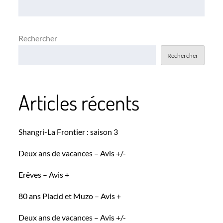
l’article
Rechercher
Rechercher
Articles récents
Shangri-La Frontier : saison 3
Deux ans de vacances – Avis +/-
Erêves – Avis +
80 ans Placid et Muzo – Avis +
Deux ans de vacances – Avis +/-