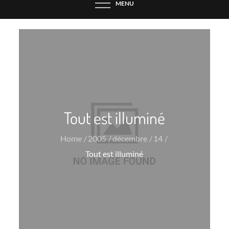
MENU
Tout est illuminé
Home
2005
décembre
14
Tout est illuminé