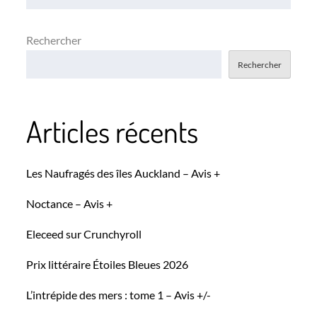
Rechercher
Rechercher
Articles récents
Les Naufragés des îles Auckland – Avis +
Noctance – Avis +
Eleceed sur Crunchyroll
Prix littéraire Étoiles Bleues 2026
L’intrépide des mers : tome 1 – Avis +/-