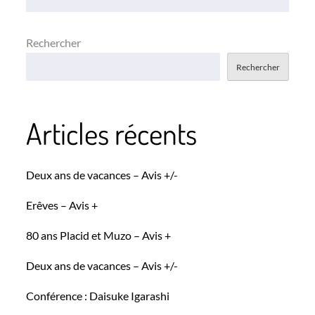
l’article
Rechercher
Rechercher
Articles récents
Deux ans de vacances – Avis +/-
Erêves – Avis +
80 ans Placid et Muzo – Avis +
Deux ans de vacances – Avis +/-
Conférence : Daisuke Igarashi