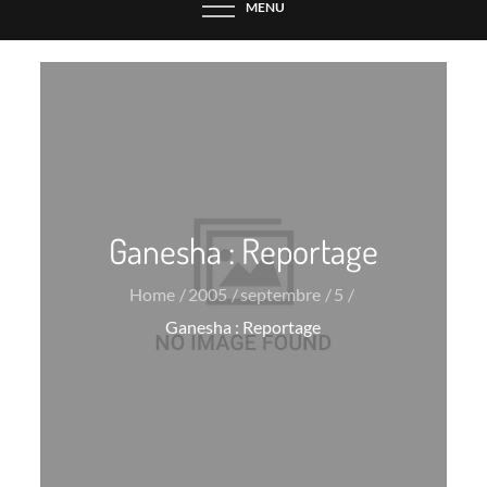
MENU
Ganesha : Reportage
Home
2005
septembre
5
Ganesha : Reportage