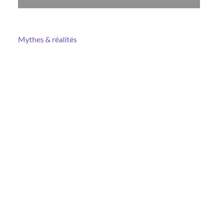
Mythes & réalités