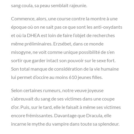
sang coula, sa peau semblait rajeunie.
Commence, alors, une course contre la montre à une
époque où on ne sait pas ce que sont les anti-oxydants
et où la DHEA est loin de faire l’objet de recherches
même préliminaires. Erzsébet, dans ce monde
misogyne, ne voit comme unique possibilité de s’en
sortir que garder intact son pouvoir sur le sexe fort.
Son total manque de considération de la vie humaine
lui permet d’occire au moins 610 jeunes filles.
Selon certaines rumeurs, notre veuve joyeuse
s’abreuvait du sang de ses victimes dans une coupe
d’or. Puis, sur le tard, elle le faisait à même ses victimes
encore frémissantes. Davantage que Dracula, elle
incarne le mythe du vampire dans toute sa splendeur.