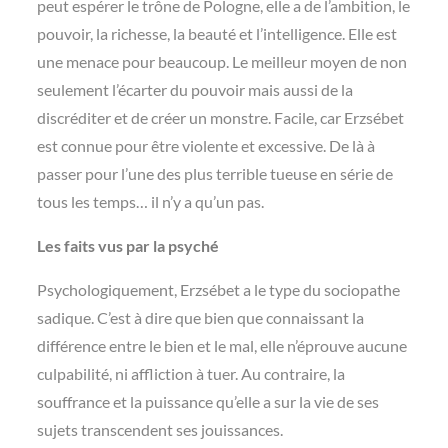
peut espérer le trône de Pologne, elle a de l’ambition, le
pouvoir, la richesse, la beauté et l’intelligence. Elle est
une menace pour beaucoup. Le meilleur moyen de non
seulement l’écarter du pouvoir mais aussi de la
discréditer et de créer un monstre. Facile, car Erzsébet
est connue pour être violente et excessive. De là à
passer pour l’une des plus terrible tueuse en série de
tous les temps… il n’y a qu’un pas.
Les faits vus par la psyché
Psychologiquement, Erzsébet a le type du sociopathe
sadique. C’est à dire que bien que connaissant la
différence entre le bien et le mal, elle n’éprouve aucune
culpabilité, ni affliction à tuer. Au contraire, la
souffrance et la puissance qu’elle a sur la vie de ses
sujets transcendent ses jouissances.