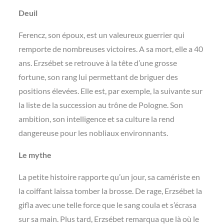
Deuil
Ferencz, son époux, est un valeureux guerrier qui
remporte de nombreuses victoires. A sa mort, elle a 40
ans. Erzsébet se retrouve à la tête d’une grosse
fortune, son rang lui permettant de briguer des
positions élevées. Elle est, par exemple, la suivante sur
la liste de la succession au trône de Pologne. Son
ambition, son intelligence et sa culture la rend
dangereuse pour les nobliaux environnants.
Le mythe
La petite histoire rapporte qu’un jour, sa camériste en
la coiffant laissa tomber la brosse. De rage, Erzsébet la
gifla avec une telle force que le sang coula et s’écrasa
sur sa main. Plus tard, Erzsébet remarqua que là où le