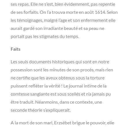
ses repas. Elle ne s’est, bien évidemment, pas repentie
de ses forfaits. On l’a trouva morte en août 1614. Selon
les témoignages, malgré l’age et son enfermement elle
aurait gardé son irradiante beauté et sa peau ne
portait pas les stigmates du temps.
Faits
Les seuls documents historiques qui sont en notre
possession sont les minutes de son procès, mais rien
ne certifie que les aveux obtenus sous la torture
puissent refléter la vérité ! Le journal intime de la
comtesse sanglante est sous scellés et n’a jamais pu
être traduit. Néanmoins, dans ce contexte, une
seconde théorie s’expliquerait.
A la mort de son mari, Erzsébet brigue le pouvoir, elle