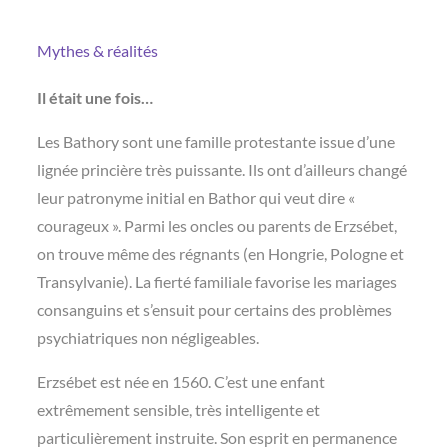
Mythes & réalités
Il était une fois…
Les Bathory sont une famille protestante issue d’une
lignée princière très puissante. Ils ont d’ailleurs changé
leur patronyme initial en Bathor qui veut dire «
courageux ». Parmi les oncles ou parents de Erzsébet,
on trouve même des régnants (en Hongrie, Pologne et
Transylvanie). La fierté familiale favorise les mariages
consanguins et s’ensuit pour certains des problèmes
psychiatriques non négligeables.
Erzsébet est née en 1560. C’est une enfant
extrêmement sensible, très intelligente et
particulièrement instruite. Son esprit en permanence