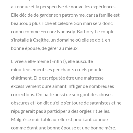
attendue et la perspective de nouvelles expériences.
Elle décide de garder son patronyme, car sa famille est
beaucoup plus riche et célèbre. Son mari sera donc
connu comme Ferencz Nadasdy-Bathory. Le couple
s’installe à Csejthe, un domaine où elle se doit, en
bonne épouse, de gérer au mieux.
Livrée à elle-même (Enfin !), elle ausculte
minutieusement ses penchants cruels pour le
châtiment. Elle est réputée être une maîtresse
excessivement dure aimant infliger de nombreuses
corrections. On parle aussi de son goût des choses
obscures et l’on dit qu’elle s’entoure de satanistes et ne
répugnerait pas à participer à des orgies rituelles.
Malgré ce noir tableau, elle est pourtant connue
comme étant une bonne épouse et une bonne mère.