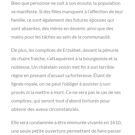
Bien que personne ne soit à son écoute, la population
se manifeste. Si des filles manquent à l’affection de leur
famille, ce sont également des futures épouses qui
sont absentes, des mères en devenir, ainsi que des
mains pour les tâches au sein de la communauté.
De plus, les complices de Erzsébet, devant la pénurie
de chaire fraîche, s’attaquèrent à la bourgeoisie et la
noblesse. Un châtelain voisin met fin à son terrible
règne en prenant d’assaut sa forteresse. Étant de
lignée royale, on ne peut l’obliger à assister à son
procès ni la mettre à mort. Ce ne sera pas le cas de ses
complices, qui seront tout d’abord torturés pour
obtenir des aveux circonstanciés.
Elle sera condamnée à être emmurée vivante en 1610,
une seule petite ouverture permettant de faire passer