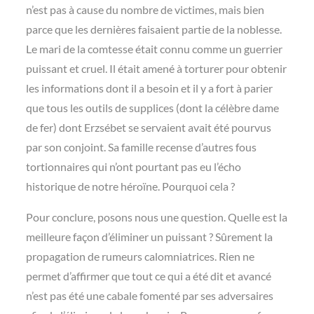
n’est pas à cause du nombre de victimes, mais bien
parce que les dernières faisaient partie de la noblesse.
Le mari de la comtesse était connu comme un guerrier
puissant et cruel. Il était amené à torturer pour obtenir
les informations dont il a besoin et il y a fort à parier
que tous les outils de supplices (dont la célèbre dame
de fer) dont Erzsébet se servaient avait été pourvus
par son conjoint. Sa famille recense d’autres fous
tortionnaires qui n’ont pourtant pas eu l’écho
historique de notre héroïne. Pourquoi cela ?
Pour conclure, posons nous une question. Quelle est la
meilleure façon d’éliminer un puissant ? Sûrement la
propagation de rumeurs calomniatrices. Rien ne
permet d’affirmer que tout ce qui a été dit et avancé
n’est pas été une cabale fomenté par ses adversaires