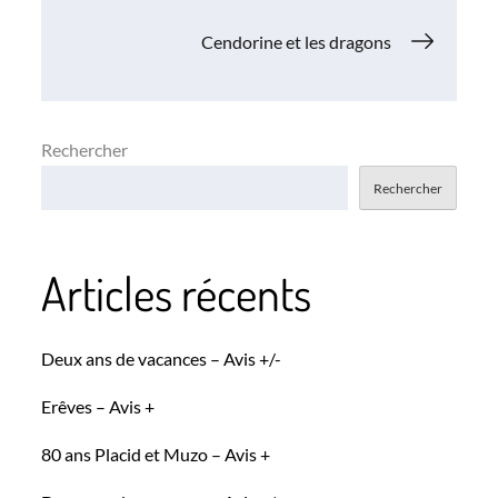
de
Cendorine et les dragons
l’article
Rechercher
Rechercher
Articles récents
Deux ans de vacances – Avis +/-
Erêves – Avis +
80 ans Placid et Muzo – Avis +