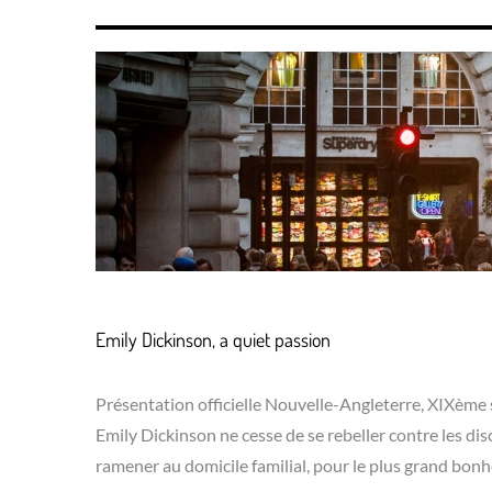
Emily Dickinson, a quiet passion
Présentation officielle Nouvelle-Angleterre, XIXème s
Emily Dickinson ne cesse de se rebeller contre les dis
ramener au domicile familial, pour le plus grand bon