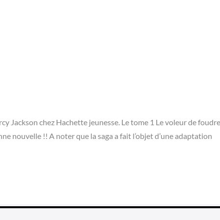
ercy Jackson chez Hachette jeunesse. Le tome 1 Le voleur de foudre
nne nouvelle !! A noter que la saga a fait l’objet d’une adaptation