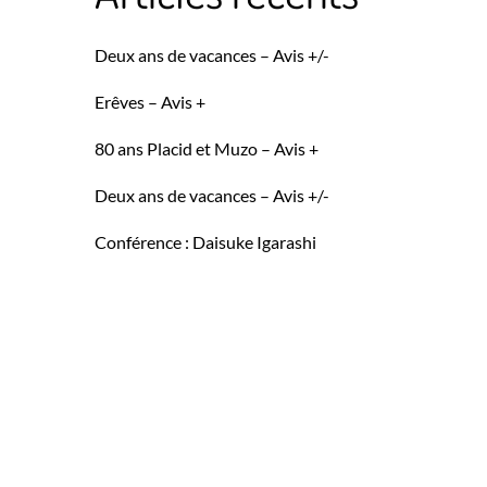
Deux ans de vacances – Avis +/-
Erêves – Avis +
80 ans Placid et Muzo – Avis +
Deux ans de vacances – Avis +/-
Conférence : Daisuke Igarashi