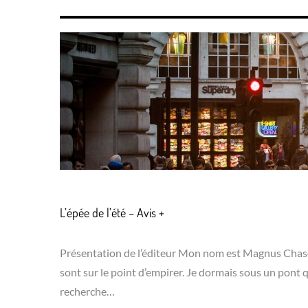
L’épée de l’été – Avis +
Présentation de l’éditeur Mon nom est Magnus Chase. J
sont sur le point d’empirer. Je dormais sous un pont q
recherche…