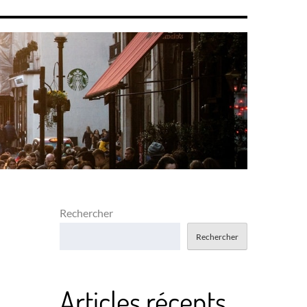
Rechercher
Rechercher
Articles récents