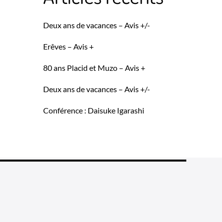
Deux ans de vacances – Avis +/-
Erêves – Avis +
80 ans Placid et Muzo – Avis +
Deux ans de vacances – Avis +/-
Conférence : Daisuke Igarashi