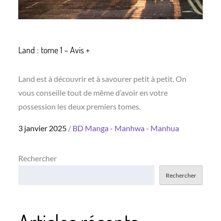
Land : tome 1 – Avis +
Land est à découvrir et à savourer petit à petit. On
vous conseille tout de même d’avoir en votre
possession les deux premiers tomes.
Posted
3 janvier 2025
BD
Manga - Manhwa - Manhua
on
Rechercher
Rechercher