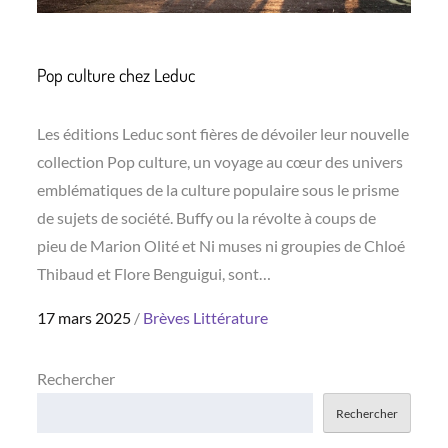
Pop culture chez Leduc
Les éditions Leduc sont fières de dévoiler leur nouvelle
collection Pop culture, un voyage au cœur des univers
emblématiques de la culture populaire sous le prisme
de sujets de société. Buffy ou la révolte à coups de
pieu de Marion Olité et Ni muses ni groupies de Chloé
Thibaud et Flore Benguigui, sont…
Posted
17 mars 2025
Brèves
Littérature
on
Rechercher
Rechercher