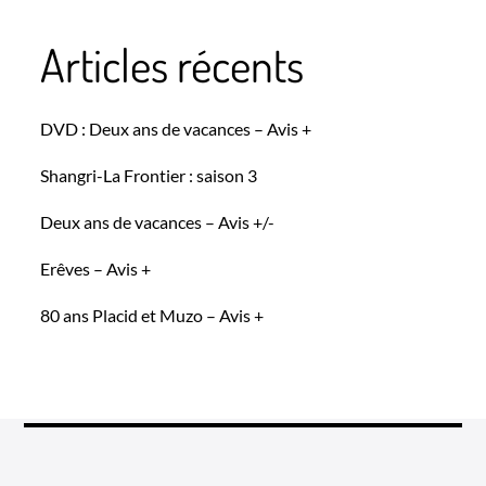
Articles récents
DVD : Deux ans de vacances – Avis +
Shangri-La Frontier : saison 3
Deux ans de vacances – Avis +/-
Erêves – Avis +
80 ans Placid et Muzo – Avis +