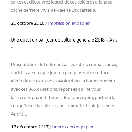
cartes et découvrez lequel de ces célèbres aliens se
cache derrière. Avis de Valérie Dix cartes à…
Posted
20 octobre 2018
Impression et papier
on
Une question par jour de culture générale 2018 – Avis
+
Présentation de l’éditeur Curieux de la connaissance,
enrichissez chaque jour un peu plus votre culture
générale et testez vos savoirs dans la bonne humeur
avec ces 365 questions/réponses qui ne vous
laisseront pas indifférent. Jour après jour, partez à la
conquête de la culture, car comme le disait justement
André…
Posted
17 décembre 2017
Impression et papier