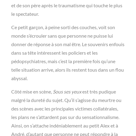
et de son père après le traumatisme qui touche le plus
le spectateur.
Ce petit garçon, à peine sorti des couches, voit son
monde s’écrouler sans que personne ne puisse lui
donner de réponse à son mal être. Le souvenirs enfouis
dans sa tête intéressent les policiers et les
pédopsychiatres, mais c’est la première fois qu’une
telle situation arrive, alors ils restent tous dans un flou
abyssal.
Côté mise en scène,
Sous ses yeux
est très pudique
malgré la dureté du sujet. Qu’il s’agisse du meurtre ou
des scènes avec les principales victimes collatérales,
les plans ne s’attardent pas sur du sensationnalisme.
Ainsi, on s’attache indéniablement au petit Alex et à
André, d’autant que personne ne peut répondre à la