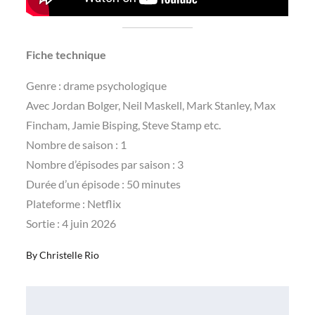
Fiche technique
Genre : drame psychologique
Avec Jordan Bolger, Neil Maskell, Mark Stanley, Max
Fincham, Jamie Bisping, Steve Stamp etc.
Nombre de saison : 1
Nombre d’épisodes par saison : 3
Durée d’un épisode : 50 minutes
Plateforme : Netflix
Sortie : 4 juin 2026
By
Christelle Rio