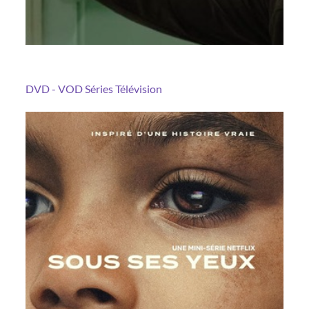
DVD - VOD
Séries
Télévision