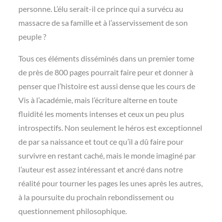
personne. L’élu serait-il ce prince qui a survécu au
massacre de sa famille et à l’asservissement de son
peuple ?
Tous ces éléments disséminés dans un premier tome
de près de 800 pages pourrait faire peur et donner à
penser que l’histoire est aussi dense que les cours de
Vis à l’académie, mais l’écriture alterne en toute
fluidité les moments intenses et ceux un peu plus
introspectifs. Non seulement le héros est exceptionnel
de par sa naissance et tout ce qu’il a dû faire pour
survivre en restant caché, mais le monde imaginé par
l’auteur est assez intéressant et ancré dans notre
réalité pour tourner les pages les unes après les autres,
à la poursuite du prochain rebondissement ou
questionnement philosophique.