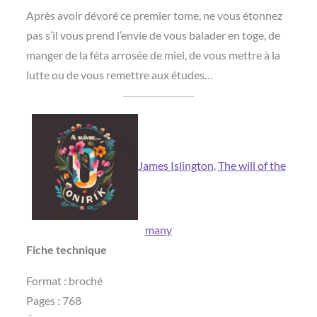
Après avoir dévoré ce premier tome, ne vous étonnez
pas s’il vous prend l’envie de vous balader en toge, de
manger de la féta arrosée de miel, de vous mettre à la
lutte ou de vous remettre aux études…
James Islington
, 
The will of the
many
Fiche technique
Format : broché
Pages : 768