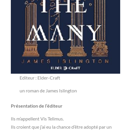
Editeur : Elder-Craft
un roman de James Islington
Présentation de l’éditeur
Ils m’appellent Vis Telimus.
Ils croient que j’ai eu la chance d’être adopté par un