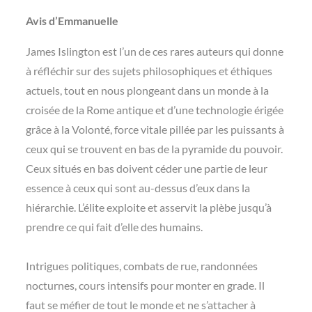
Avis d’Emmanuelle
James Islington est l’un de ces rares auteurs qui donne
à réfléchir sur des sujets philosophiques et éthiques
actuels, tout en nous plongeant dans un monde à la
croisée de la Rome antique et d’une technologie érigée
grâce à la Volonté, force vitale pillée par les puissants à
ceux qui se trouvent en bas de la pyramide du pouvoir.
Ceux situés en bas doivent céder une partie de leur
essence à ceux qui sont au-dessus d’eux dans la
hiérarchie. L’élite exploite et asservit la plèbe jusqu’à
prendre ce qui fait d’elle des humains.
Intrigues politiques, combats de rue, randonnées
nocturnes, cours intensifs pour monter en grade. Il
faut se méfier de tout le monde et ne s’attacher à