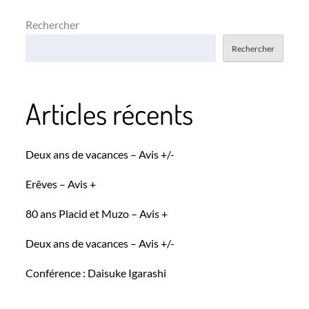
Rechercher
Rechercher
Articles récents
Deux ans de vacances – Avis +/-
Erêves – Avis +
80 ans Placid et Muzo – Avis +
Deux ans de vacances – Avis +/-
Conférence : Daisuke Igarashi