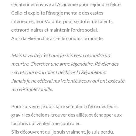
sénateur et envoyé à l’Académie pour rejoindre l’élite.
Celle-ci exploite l’énergie mentale des castes
inférieures, leur Volonté, pour se doter de talents
extraordinaires et maintenir l’ordre social.
Ainsi la Hiérarchie a-t-elle conquis le monde.
Mais la vérité, c’est que je suis venu résoudre un
meurtre. Chercher une arme légendaire. Révéler des
secrets qui pourraient déchirer la République.
Jamais je ne céderai ma Volonté à ceux qui ont exécuté
ma véritable famille.
Pour survivre, je dois faire semblant d’être des leurs,
gravir les échelons, trouver des alliés, et échapper aux
factions qui veulent me contrôler.
S’ils découvrent qui je suis vraiment, je suis perdu.