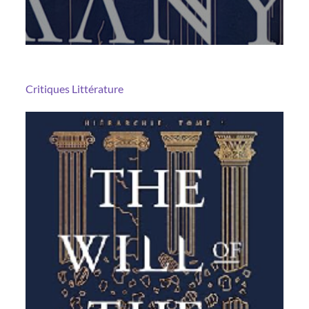
Critiques
Littérature