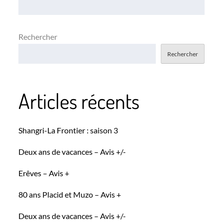
l’article
Rechercher
Rechercher
Articles récents
Shangri-La Frontier : saison 3
Deux ans de vacances – Avis +/-
Erêves – Avis +
80 ans Placid et Muzo – Avis +
Deux ans de vacances – Avis +/-