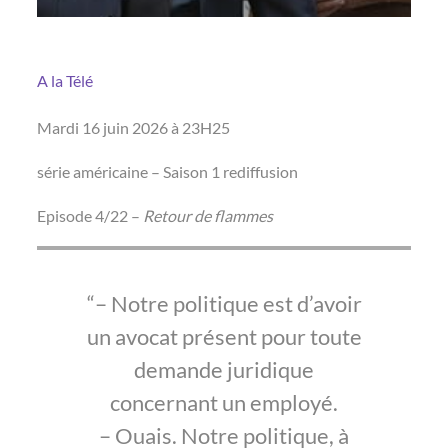
A la Télé
Mardi 16 juin 2026 à 23H25
série américaine – Saison 1 rediffusion
Episode 4/22 –
Retour de flammes
– Notre politique est d’avoir
un avocat présent pour toute
demande juridique
concernant un employé.
– Ouais. Notre politique, à