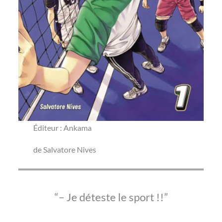
Éditeur : Ankama
de Salvatore Nives
– Je déteste le sport !!