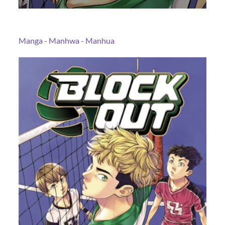
Manga - Manhwa - Manhua