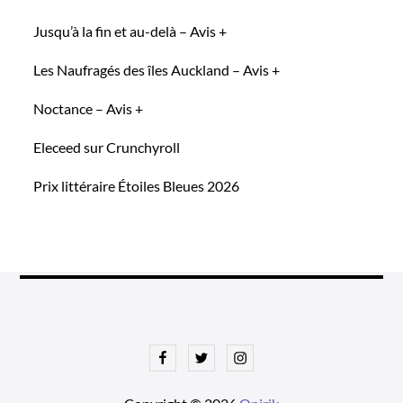
Jusqu’à la fin et au-delà – Avis +
Les Naufragés des îles Auckland – Avis +
Noctance – Avis +
Eleceed sur Crunchyroll
Prix littéraire Étoiles Bleues 2026
Facebook
Twitter
Instagram