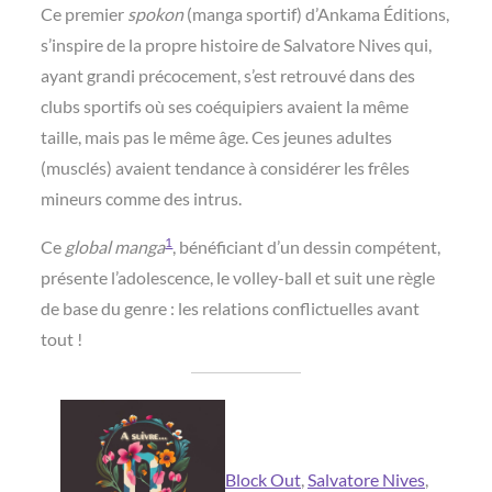
Ce premier
spokon
(manga sportif) d’Ankama Éditions,
s’inspire de la propre histoire de Salvatore Nives qui,
ayant grandi précocement, s’est retrouvé dans des
clubs sportifs où ses coéquipiers avaient la même
taille, mais pas le même âge. Ces jeunes adultes
(musclés) avaient tendance à considérer les frêles
mineurs comme des intrus.
1
Ce
global manga
, bénéficiant d’un dessin compétent,
présente l’adolescence, le volley-ball et suit une règle
de base du genre : les relations conflictuelles avant
tout !
Block Out
, 
Salvatore Nives
, 