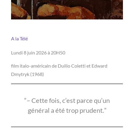
A la Télé
Lundi 8 juin 2026 à 20H50
film italo-américain de Duilio Coletti et Edward
Dmytryk (1968)
– Cette fois, c’est parce qu’un
général a été trop prudent.