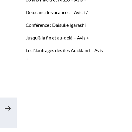
Deux ans de vacances – Avis +/-
Conférence : Daisuke Igarashi
Jusqu’à la fin et au-delà – Avis +
Les Naufragés des îles Auckland – Avis
+