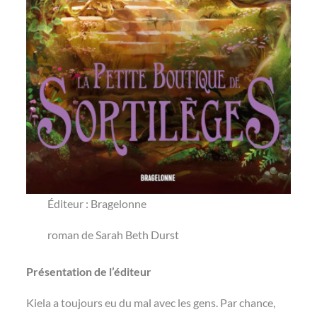
Éditeur ‏: ‎Bragelonne
roman de Sarah Beth Durst
Présentation de l’éditeur
Kiela a toujours eu du mal avec les gens. Par chance,