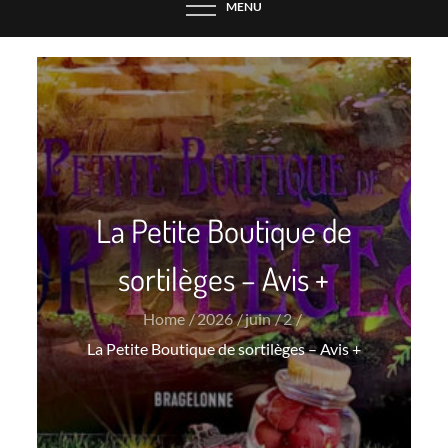
MENU
La Petite Boutique de
sortilèges – Avis +
Home
2026
juin
2
La Petite Boutique de sortilèges – Avis +