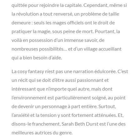
quittée pour rejoindre la capitale. Cependant, même si
la révolution a tout renversé, un problème de taille
demeure : seuls les mages officiels ont le droit de
pratiquer la magie, sous peine de mort. Pourtant, la
voilà en possession d’un immense savoir, de
nombreuses possibilités… et d’un village accueillant
qui a bien besoin d’aide.
La cosy fantasy n’est pas une narration édulcorée. C’est
un récit qui se doit d’être aussi passionnant et
intéressant que n’importe quel autre, mais dont
l’environnement est particulièrement soigné, au point
de devenir un personnage à part entière. Surtout,
l’anxiété et la tension y sont fortement atténuées. Et,
disons-le franchement, Sarah Beth Durst est l’une des
meilleures autrices du genre.