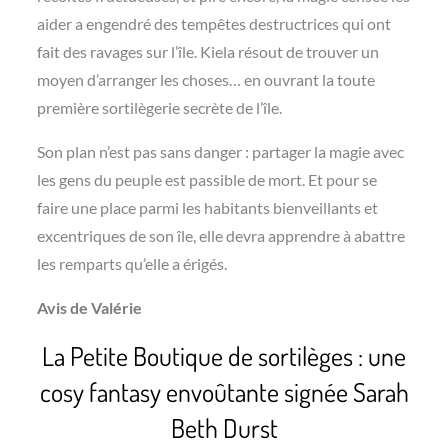
aider a engendré des tempêtes destructrices qui ont
fait des ravages sur l’île. Kiela résout de trouver un
moyen d’arranger les choses… en ouvrant la toute
première sortilègerie secrète de l’île.
Son plan n’est pas sans danger : partager la magie avec
les gens du peuple est passible de mort. Et pour se
faire une place parmi les habitants bienveillants et
excentriques de son île, elle devra apprendre à abattre
les remparts qu’elle a érigés.
Avis de Valérie
La Petite Boutique de sortilèges : une
cosy fantasy envoûtante signée Sarah
Beth Durst