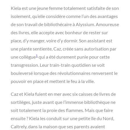
Kiela est une jeune femme totalement satisfaite de son
isolement, qu’elle considère comme l’un des avantages
de son travail de bibliothécaire à Alyssium. Amoureuse
des livres, elle accepte avec bonheur de rester sur
place, d’y manger, voire d’y dormir. Son assistant est
une plante sentiente, Caz, créée sans autorisation par
1
une collègue
qui a été durement punie pour cette
transgression. Leur train-train quotidien se voit
bouleversé lorsque des révolutionnaires renversent le
pouvoir en place et mettent le feu à la ville.
Caz et Kiela fuient en mer avec six caisses de livres de
sortilèges, juste avant que l’immense bibliothèque ne
soit totalement la proie des flammes. Mais que faire
ensuite ? Kiela les conduit sur une petite île du Nord,
Caltrely, dans la maison que ses parents avaient