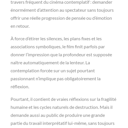
travers fréquent du cinéma contemplatif : demander
énormément d’attention au spectateur sans toujours
offrir une réelle progression de pensée ou d’émotion
en retour.
À force d’étirer les silences, les plans fixes et les
associations symboliques, le film finit parfois par
donner l’impression que la profondeur est supposée
naître automatiquement de la lenteur. La
contemplation forcée sur un sujet pourtant
passionnant n’implique pas obligatoirement la
réflexion.
Pourtant, il contient de vraies réflexions sur la fragilité
humaine et les cycles naturels de destruction. Mais il
demande aussi au public de produire une grande
partie du travail interprétatif lui-même, sans toujours