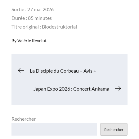
Sortie : 27 mai 2026
Durée : 85 minutes
Titre original : Biodestruktoriai
By
Valérie Revelut
Navigation
La Disciple du Corbeau – Avis +
de
Japan Expo 2026 : Concert Ankama
l’article
Rechercher
Rechercher