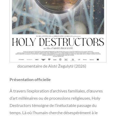
documentaire de Aistė Žegulytė (2026)
Présentation officielle
À travers l’exploration d’archives familiales, d’œuvres
d’art millénaires ou de processions religieuses, Holy
Destructors témoigne de l’inéluctable passage du
temps. Là où l’humain cherche désespérément à le