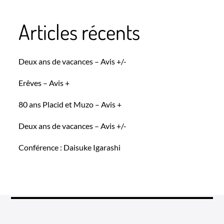
Articles récents
Deux ans de vacances – Avis +/-
Erêves – Avis +
80 ans Placid et Muzo – Avis +
Deux ans de vacances – Avis +/-
Conférence : Daisuke Igarashi