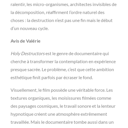
ralentir, les micro-organismes, architectes invisibles de
la décomposition, réaffirment l’ordre naturel des
choses : la destruction n’est pas une fin mais le début
d’un nouveau cycle.
Avis de Valérie
Holy Destructors
est le genre de documentaire qui
cherche à transformer la contemplation en expérience
presque sacrée. Le problème, c’est que cette ambition
esthétique finit parfois par écraser le fond.
Visuellement, le film possède une véritable force. Les
textures organiques, les moisissures filmées comme
des paysages cosmiques, le travail sonore et la lenteur
hypnotique créent une atmosphère extrêmement
travaillée. Mais le documentaire tombe aussi dans un