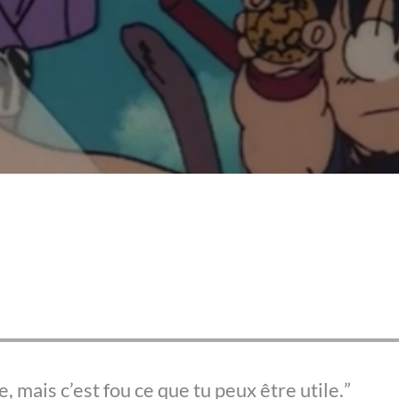
e, mais c’est fou ce que tu peux être utile.