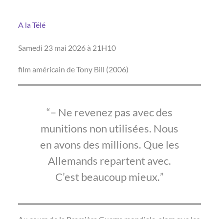
A la Télé
Samedi 23 mai 2026 à 21H10
film américain de Tony Bill (2006)
– Ne revenez pas avec des
munitions non utilisées. Nous
en avons des millions. Que les
Allemands repartent avec.
C’est beaucoup mieux.