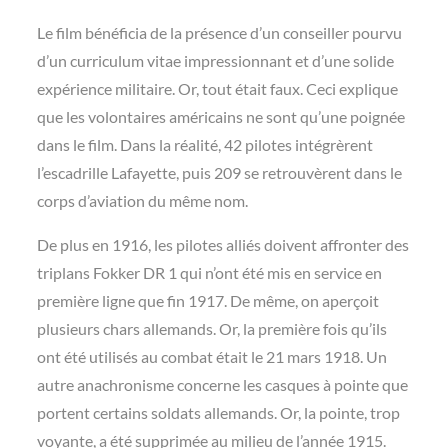
Le film bénéficia de la présence d’un conseiller pourvu
d’un curriculum vitae impressionnant et d’une solide
expérience militaire. Or, tout était faux. Ceci explique
que les volontaires américains ne sont qu’une poignée
dans le film. Dans la réalité, 42 pilotes intégrèrent
l’escadrille Lafayette, puis 209 se retrouvèrent dans le
corps d’aviation du même nom.
De plus en 1916, les pilotes alliés doivent affronter des
triplans Fokker DR 1 qui n’ont été mis en service en
première ligne que fin 1917. De même, on aperçoit
plusieurs chars allemands. Or, la première fois qu’ils
ont été utilisés au combat était le 21 mars 1918. Un
autre anachronisme concerne les casques à pointe que
portent certains soldats allemands. Or, la pointe, trop
voyante, a été supprimée au milieu de l’année 1915.