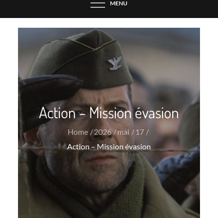
MENU
Action – Mission évasion
Home
2026
mai
17
Action – Mission évasion