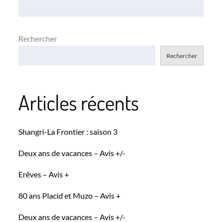
l’article
Rechercher
Rechercher
Articles récents
Shangri-La Frontier : saison 3
Deux ans de vacances – Avis +/-
Erêves – Avis +
80 ans Placid et Muzo – Avis +
Deux ans de vacances – Avis +/-