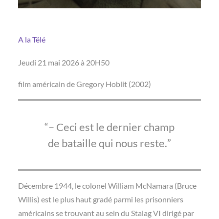
A la Télé
Jeudi 21 mai 2026 à 20H50
film américain de Gregory Hoblit (2002)
– Ceci est le dernier champ
de bataille qui nous reste.
Décembre 1944, le colonel William McNamara (Bruce
Willis) est le plus haut gradé parmi les prisonniers
américains se trouvant au sein du Stalag VI dirigé par