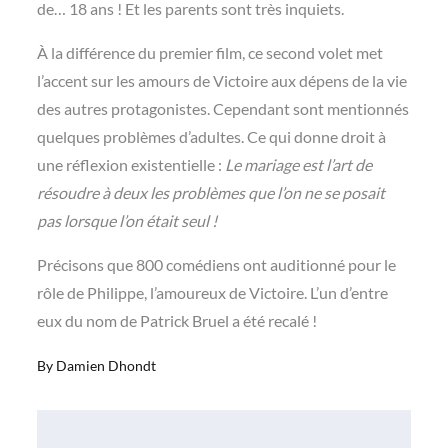
de… 18 ans ! Et les parents sont très inquiets.
À la différence du premier film, ce second volet met
l’accent sur les amours de Victoire aux dépens de la vie
des autres protagonistes. Cependant sont mentionnés
quelques problèmes d’adultes. Ce qui donne droit à
une réflexion existentielle :
Le mariage est l’art de
résoudre à deux les problèmes que l’on ne se posait
pas lorsque l’on était seul !
Précisons que 800 comédiens ont auditionné pour le
rôle de Philippe, l’amoureux de Victoire. L’un d’entre
eux du nom de Patrick Bruel a été recalé !
By
Damien Dhondt