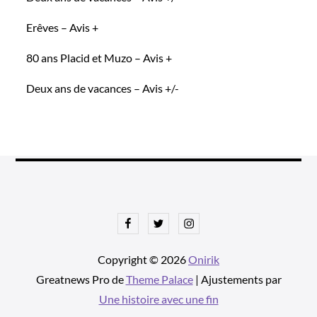
Erêves – Avis +
80 ans Placid et Muzo – Avis +
Deux ans de vacances – Avis +/-
Facebook
Twitter
Instagram
Copyright © 2026
Onirik
Greatnews Pro de
Theme Palace
| Ajustements par
Une histoire avec une fin