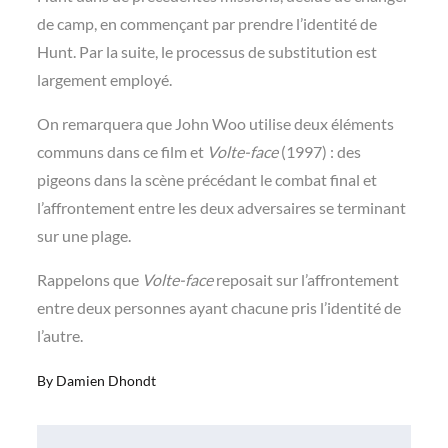
de camp, en commençant par prendre l’identité de
Hunt. Par la suite, le processus de substitution est
largement employé.
On remarquera que John Woo utilise deux éléments
communs dans ce film et
Volte-face
(1997) : des
pigeons dans la scène précédant le combat final et
l’affrontement entre les deux adversaires se terminant
sur une plage.
Rappelons que
Volte-face
reposait sur l’affrontement
entre deux personnes ayant chacune pris l’identité de
l’autre.
By
Damien Dhondt