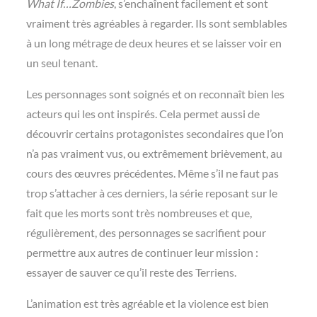
What If…Zombies
, s’enchaînent facilement et sont
vraiment très agréables à regarder. Ils sont semblables
à un long métrage de deux heures et se laisser voir en
un seul tenant.
Les personnages sont soignés et on reconnaît bien les
acteurs qui les ont inspirés. Cela permet aussi de
découvrir certains protagonistes secondaires que l’on
n’a pas vraiment vus, ou extrêmement brièvement, au
cours des œuvres précédentes. Même s’il ne faut pas
trop s’attacher à ces derniers, la série reposant sur le
fait que les morts sont très nombreuses et que,
régulièrement, des personnages se sacrifient pour
permettre aux autres de continuer leur mission :
essayer de sauver ce qu’il reste des Terriens.
L’animation est très agréable et la violence est bien