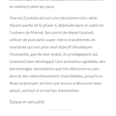
en mettent plein les yeux.
Marvel Zombies est est une très bonne mini-série
faisant partie de la phase 6, déployée dans le cadre de
l’univers de Marvel. Son point de départ jouissif,
utiliser de puissants super-héros transformés en
monstres qui ont pour seul objectif d’éradiquer
l’humanité, que de leur vivant, ils protégeaient, est
vraiment bien développé. Une animation agréable, des
personnages secondaires que l’on découvre un peu
plus et des rebondissements improbables, jusqu’à un
final surprenant, en font une œuvre à découvrir avec
plaisir, surtout si on est fan d’animation.
Épique et sans pitié.