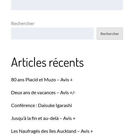
l’article
Rechercher
Rechercher
Articles récents
80 ans Placid et Muzo – Avis +
Deux ans de vacances – Avis +/-
Conférence : Daisuke Igarashi
Jusqu’à la fin et au-delà – Avis +
Les Naufragés des îles Auckland – Avis +