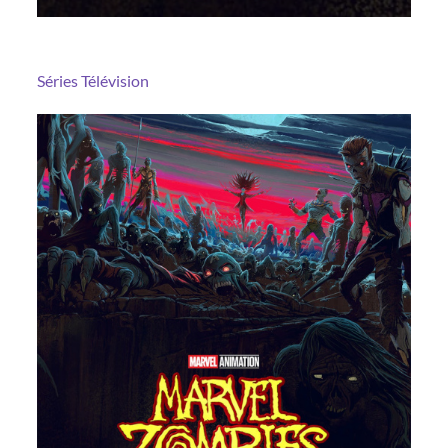
Séries
Télévision