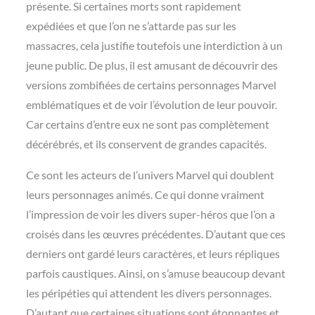
présente. Si certaines morts sont rapidement
expédiées et que l’on ne s’attarde pas sur les
massacres, cela justifie toutefois une interdiction à un
jeune public. De plus, il est amusant de découvrir des
versions zombifiées de certains personnages Marvel
emblématiques et de voir l’évolution de leur pouvoir.
Car certains d’entre eux ne sont pas complètement
décérébrés, et ils conservent de grandes capacités.
Ce sont les acteurs de l’univers Marvel qui doublent
leurs personnages animés. Ce qui donne vraiment
l’impression de voir les divers super-héros que l’on a
croisés dans les œuvres précédentes. D’autant que ces
derniers ont gardé leurs caractères, et leurs répliques
parfois caustiques. Ainsi, on s’amuse beaucoup devant
les péripéties qui attendent les divers personnages.
D’autant que certaines situations sont étonnantes et