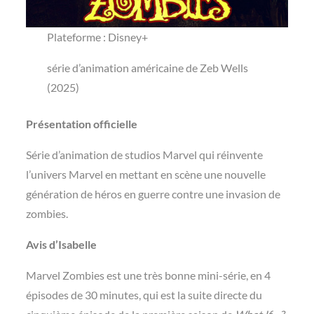
Plateforme : Disney+
série d’animation américaine de Zeb Wells
(2025)
Présentation officielle
Série d’animation de studios Marvel qui réinvente
l’univers Marvel en mettant en scène une nouvelle
génération de héros en guerre contre une invasion de
zombies.
Avis d’Isabelle
Marvel Zombies est une très bonne mini-série, en 4
épisodes de 30 minutes, qui est la suite directe du