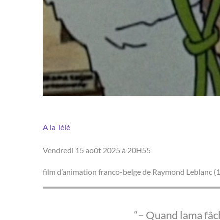
A la Télé
Vendredi 15 août 2025 à 20H55
film d’animation franco-belge de Raymond Leblanc (
– Quand lama fâché