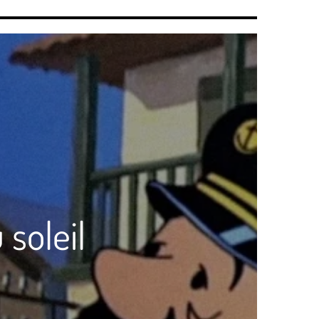
 soleil