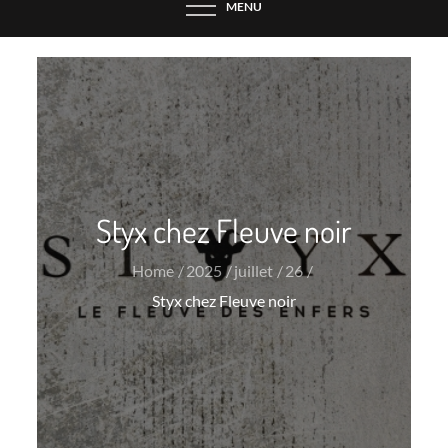
MENU
Styx chez Fleuve noir
Home
2025
juillet
26
Styx chez Fleuve noir