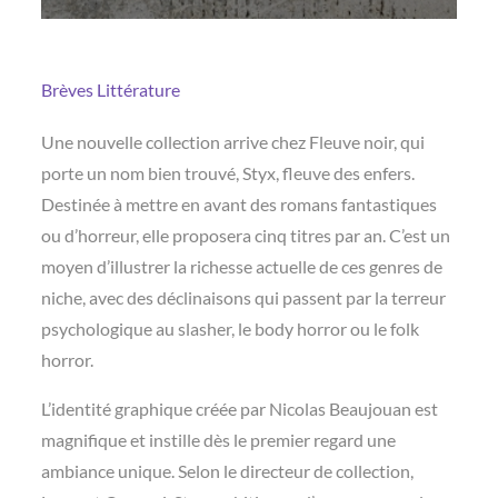
Brèves
Littérature
Une nouvelle collection arrive chez Fleuve noir, qui
porte un nom bien trouvé, Styx, fleuve des enfers.
Destinée à mettre en avant des romans fantastiques
ou d’horreur, elle proposera cinq titres par an. C’est un
moyen d’illustrer la richesse actuelle de ces genres de
niche, avec des déclinaisons qui passent par la terreur
psychologique au slasher, le body horror ou le folk
horror.
L’identité graphique créée par Nicolas Beaujouan est
magnifique et instille dès le premier regard une
ambiance unique. Selon le directeur de collection,